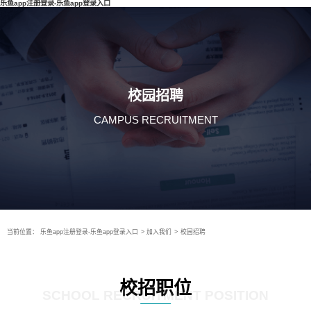
乐鱼app注册登录-乐鱼app登录入口
校园招聘
CAMPUS RECRUITMENT
当前位置：
乐鱼app注册登录-乐鱼app登录入口
>
加入我们
>
校园招聘
校招职位
SCHOOL RECRUITMENT POSITION