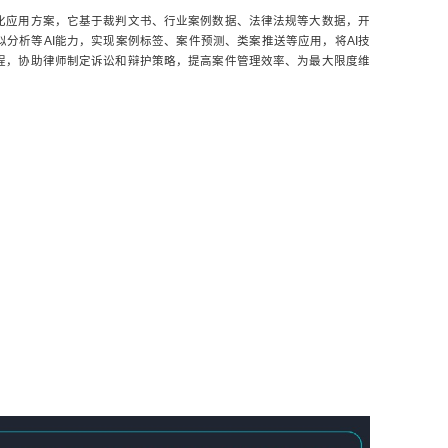
化应用方案，它基于裁判文书、行业案例数据、法律法规等大数据，开
分析等AI能力，实现案例标签、案件预测、类案推送等应用，将AI技
程，协助律师制定诉讼和辩护策略，提高案件管理效率、为最大限度维