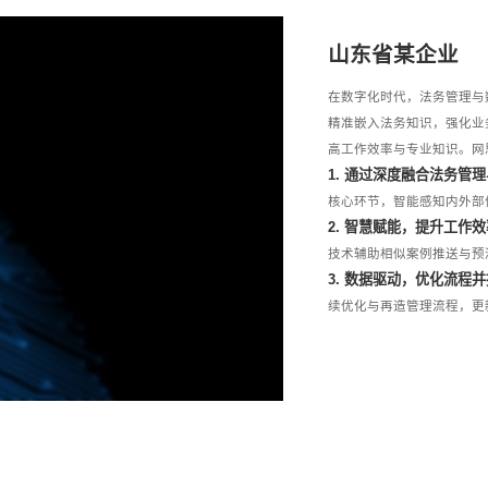
山东省某企业
在数字化时代，法务管理与
精准嵌入法务知识，强化业
高工作效率与专业知识。网
1. 通过深度融合法务管
核心环节，智能感知内外部
2. 智慧赋能，提升工作
技术辅助相似案例推送与预
3. 数据驱动，优化流程
续优化与再造管理流程，更