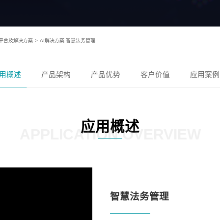
)平台及解决方案
>
AI解决方案-智慧法务管理
用概述
产品架构
产品优势
客户价值
应用案例
应用概述
APPLICATION OVERVIEW
智慧法务管理