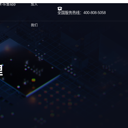
-乐鱼app
加入
全国服务热线：400-808-5058
我们
理