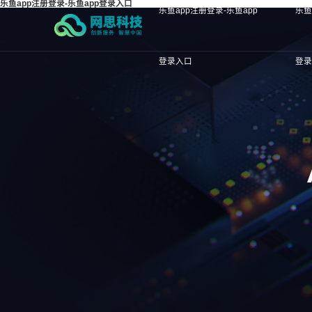
乐鱼app注册登录-乐鱼app登录入口
乐鱼app注册登录-乐鱼app
乐鱼
登录入口
登