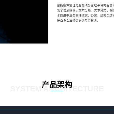
智能案件管理是智慧法务管理平台的智慧
发了信息抽取、文本分析、文本分类、相似
术应用于法务案件收案、办案、结案全过
护自身合法权益提供智能辅助。
产品架构
SYSTEM ARCHITECTURE