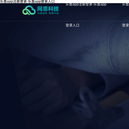
乐鱼app注册登录-乐鱼app登录入口
乐鱼app注册登录-乐鱼app
乐鱼
登录入口
登