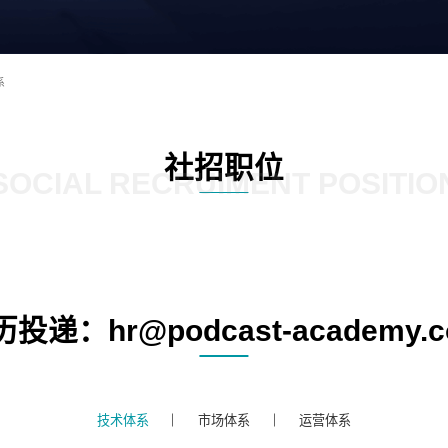
系
社招职位
SOCIAL RECRUIMENT POSITIO
投递：hr@podcast-academy.
技术体系
市场体系
运营体系