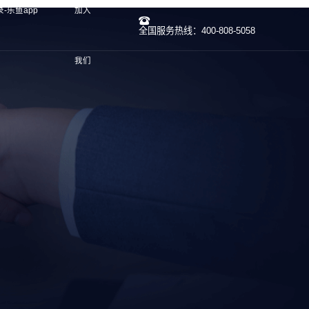
-乐鱼app
加入
全国服务热线：400-808-5058
我们