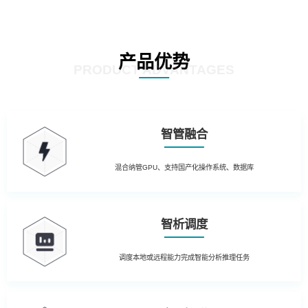
产品优势
PRODUCT ADVANTAGES
智管融合
混合纳管GPU、支持国产化操作系统、数据库
智析调度
调度本地或远程能力完成智能分析推理任务