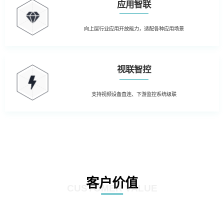
应用智联
向上层行业应用开放能力，适配各种应用场景
视联智控
支持视频设备直连、下游监控系统级联
客户价值
CUSTOMER VALUE